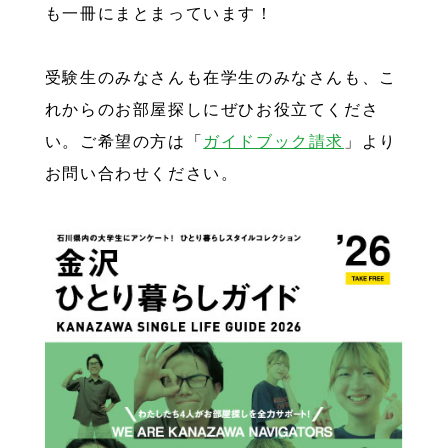
も一冊にまとまっています！
受験生のみなさんも在学生のみなさんも、こ
れからのお部屋探しにぜひお役立てくださ
い。ご希望の方は「
ガイドブック請求
」より
お問い合わせください。