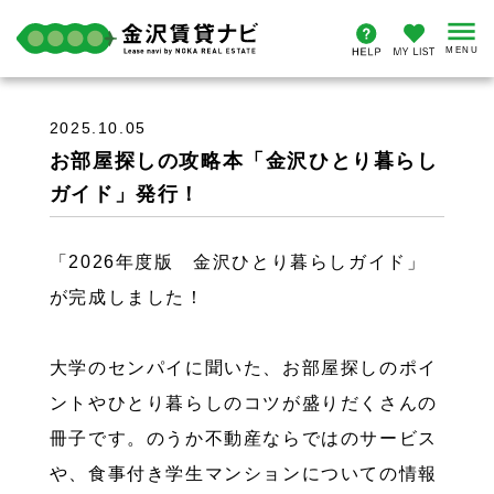
2025.10.05
お部屋探しの攻略本「金沢ひとり暮らし
ガイド」発行！
「2026年度版 金沢ひとり暮らしガイド」
が完成しました！
大学のセンパイに聞いた、お部屋探しのポイ
ントやひとり暮らしのコツが盛りだくさんの
冊子です。のうか不動産ならではのサービス
や、食事付き学生マンションについての情報