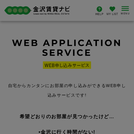
自宅からカンタンにお部屋の申し込みができるWEB申し
込みサービスです!
希望どおりのお部屋が見つかったけど…
•金沢に行く時間がない!