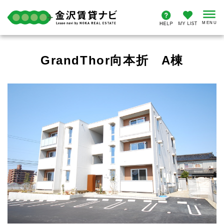
GrandThor向本折 A棟