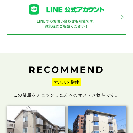
この部屋をチェックした方へのオススメ物件です。