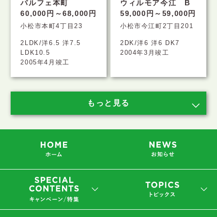
パルフェ本町
ウィルモア今江 B
60,000円～68,000円
59,000円～59,000円
小松市本町4丁目23
小松市今江町2丁目201
2LDK/洋6.5 洋7.5
2DK/洋6 洋6 DK7
LDK10.5
2004年3月竣工
2005年4月竣工