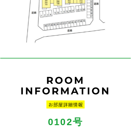
0102号