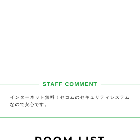
STAFF COMMENT
インターネット無料！セコムのセキュリティシステム
なので安心です。