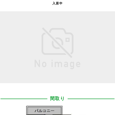
入居中
間取り