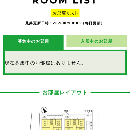
最終更新日時：2026/8/9 0:00（毎日更新）
募集中のお部屋
入居中のお部屋
現在募集中のお部屋はありません。
お部屋レイアウト