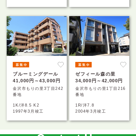
ブルーミングデール
ゼフィール森の里
41,000円～43,000円
34,000円～42,000円
金沢市もりの里3丁目242
金沢市もりの里1丁目216
番地
番地
1K/洋8.5 K2
1R/洋7.8
1997年3月竣工
2004年3月竣工