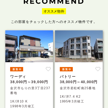
この部屋をチェックした方へのオススメ物件です。
ワーディ
パトリー
38,000円～39,000円
38,000円～40,000円
金沢市もりの里3丁目237
金沢市若松町南25番地
番地
1K/洋7.4 K2
1K/洋10 K
1995年3月竣工
1998年3月竣工