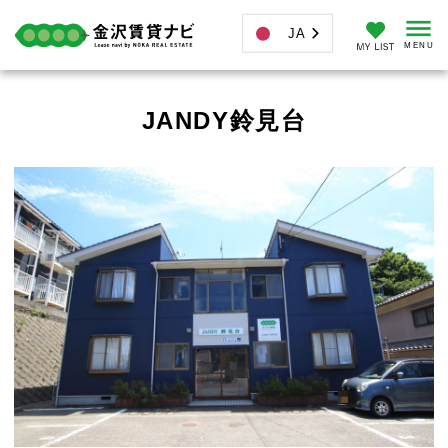
JA
JANDY鈴見台