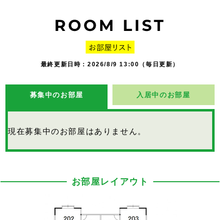
最終更新日時：2026/8/9 13:00（毎日更新）
募集中のお部屋
入居中のお部屋
現在募集中のお部屋はありません。
お部屋レイアウト