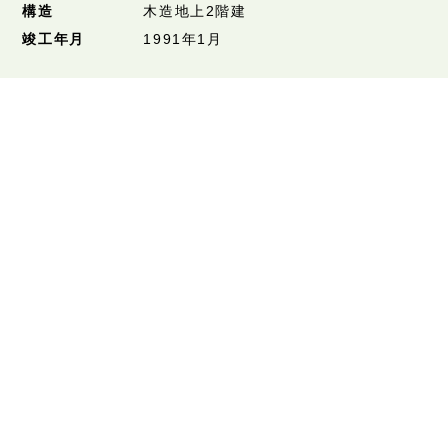
構造
木造地上2階建
竣工年月
1991年1月