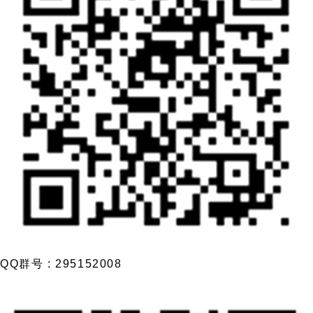
QQ群号 : 295152008