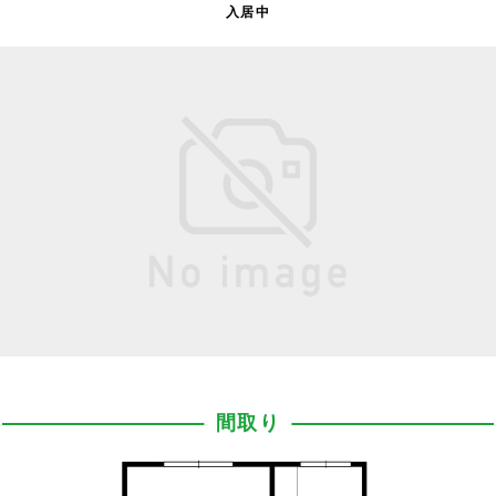
入居中
間取り