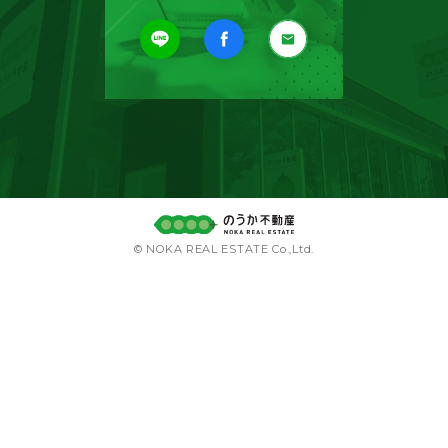
© NOKA REAL ESTATE Co.,Ltd.