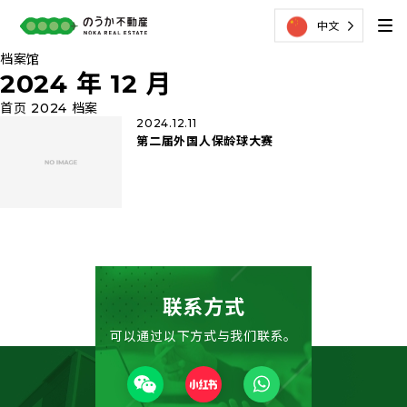
中文
档案馆
2024 年 12 月
首页
2024 档案
2024.12.11
第二届外国人保龄球大赛
联系方式
可以通过以下方式与我们联系。