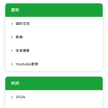
类别
国际交流
新闻
体育赛事
Youtube更新
时间
2024