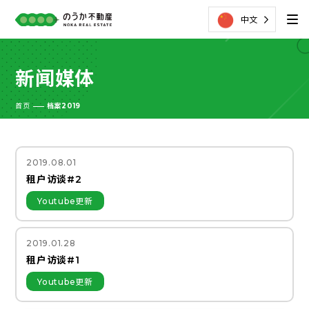
中文
新闻媒体
首页
档案2019
2019.08.01
租户访谈#2
Youtube更新
2019.01.28
租户访谈#1
Youtube更新