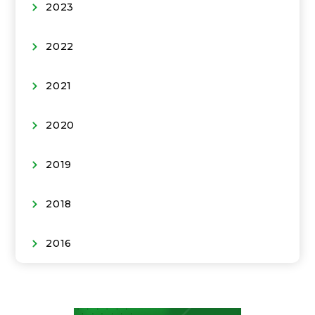
2023
2022
2021
2020
2019
2018
2016