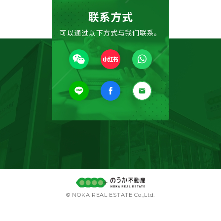
联系方式
可以通过以下方式与我们联系。
© NOKA REAL ESTATE Co.,Ltd.