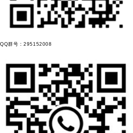
QQ群号 : 295152008