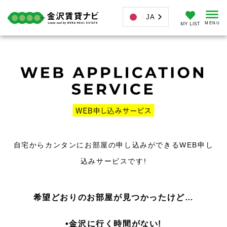
JA
自宅からカンタンにお部屋の申し込みができるWEB申し
込みサービスです!
希望どおりのお部屋が見つかったけど…
•金沢に行く時間がない!