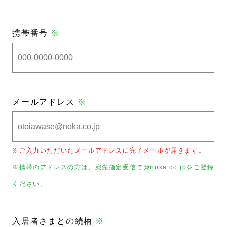
携帯番号
※
メールアドレス
※
※ご入力いただいたメールアドレスに完了メールが届きます。
※携帯のアドレスの方は、宛先指定受信で@noka.co.jpをご登録
ください。
入居者さまとの続柄
※