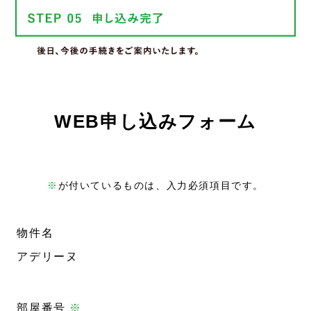
WEB申し込みフォーム
※
が付いているものは、入力必須項目です。
物件名
アデリーヌ
部屋番号
※