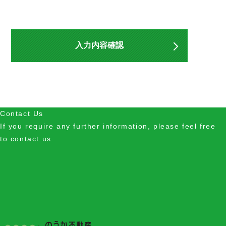
入力内容確認
Contact Us
If you require any further information, please feel free
to contact us.