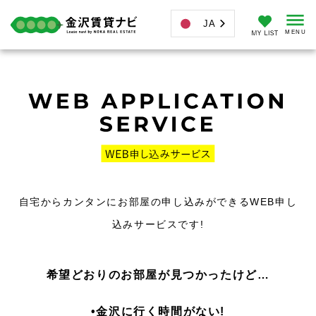
JA
自宅からカンタンにお部屋の申し込みができるWEB申し
込みサービスです!
希望どおりのお部屋が見つかったけど…
•金沢に行く時間がない!