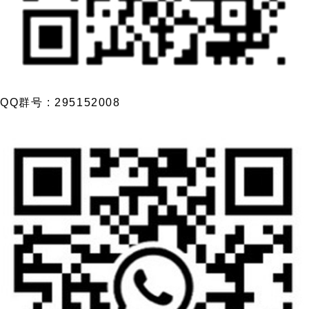
QQ群号 : 295152008