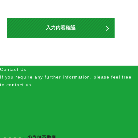
入力内容確認
Contact Us
If you require any further information, please feel free
to contact us.