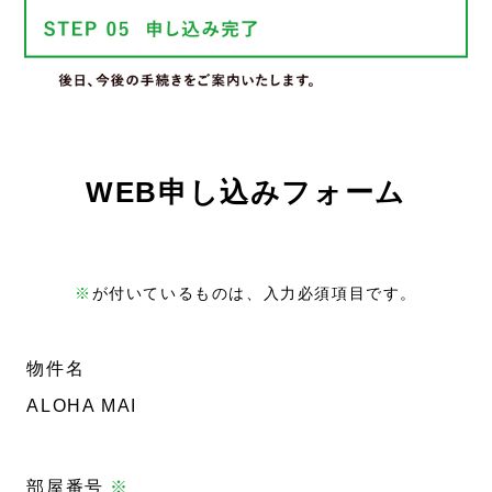
WEB申し込みフォーム
※
が付いているものは、入力必須項目です。
物件名
ALOHA MAI
部屋番号
※