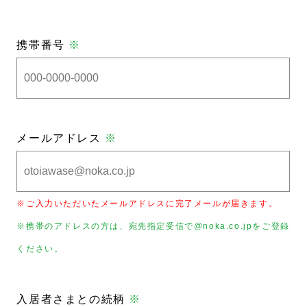
携帯番号
※
メールアドレス
※
※ご入力いただいたメールアドレスに完了メールが届きます。
※携帯のアドレスの方は、宛先指定受信で@noka.co.jpをご登録
ください。
入居者さまとの続柄
※