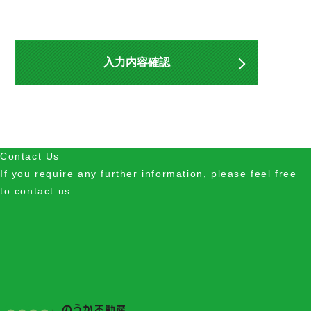
入力内容確認
Contact Us
If you require any further information, please feel free
to contact us.