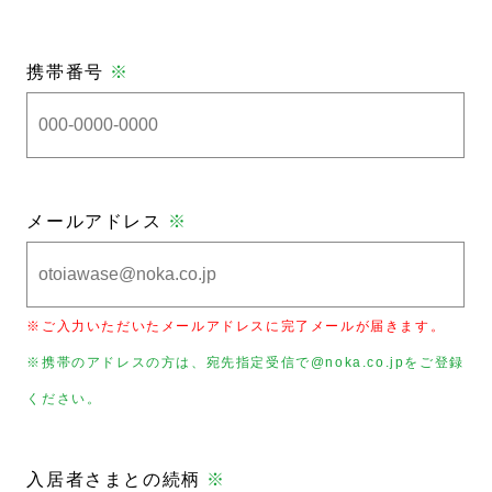
携帯番号
※
メールアドレス
※
※ご入力いただいたメールアドレスに完了メールが届きます。
※携帯のアドレスの方は、宛先指定受信で@noka.co.jpをご登録
ください。
入居者さまとの続柄
※