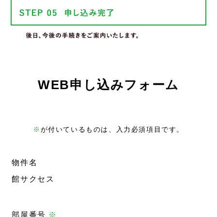
WEB申し込みフォーム
※
が付いているものは、入力必須項目です。
物件名
館サクセス
部屋番号
※