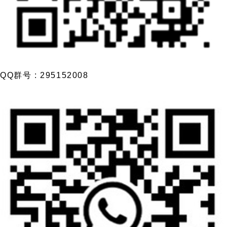
QQ群号 : 295152008