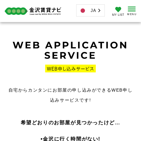
JA
自宅からカンタンにお部屋の申し込みができるWEB申し
込みサービスです!
希望どおりのお部屋が見つかったけど…
•金沢に行く時間がない!