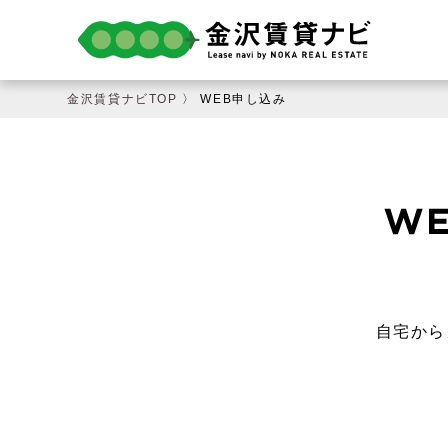
金沢賃貸ナビTOP
〉 WEB申し込み
自宅から