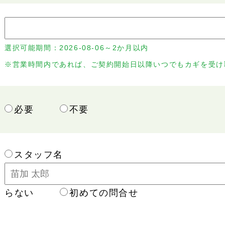
選択可能期間：
2026-08-06～2か月以内
※営業時間内であれば、ご契約開始日以降いつでもカギを受け
必要
不要
スタッフ名
らない
初めての問合せ