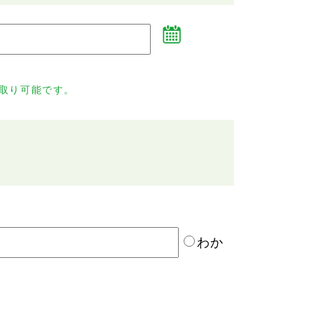
取り可能です。
わか