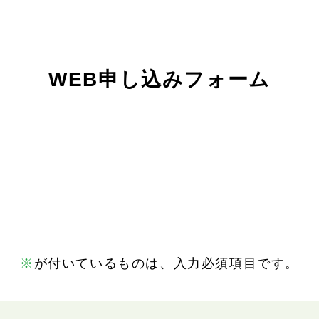
WEB申し込みフォーム
※
が付いているものは、入力必須項目です。