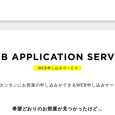
カンタンにお部屋の申し込みができるWEB申し込みサー
希望どおりのお部屋が見つかったけど…