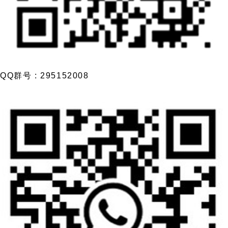
QQ群号 : 295152008