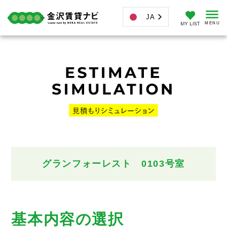
JA
グランフォーレスト
0103
号室
基本内容の選択