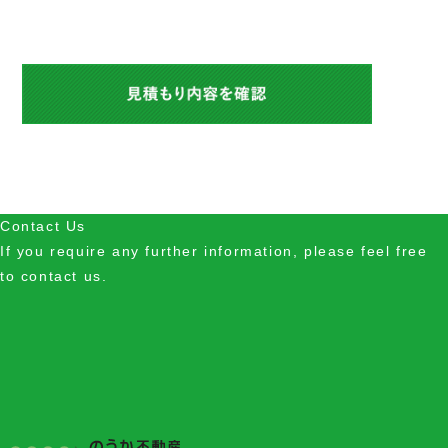
Contact Us
If you require any further information, please feel free
to contact us.