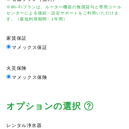
※Wi-Fiプランは、ルーター機器の無償貸与と専用コール
センターによる接続・設定サポートをご利用いただけま
す。（最低利用期間：1年間）
家賃保証
マメックス保証
火災保険
マメックス保険
オプションの選択
レンタル浄水器