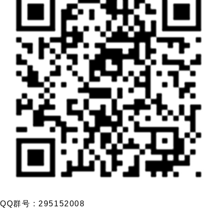
QQ群号 : 295152008