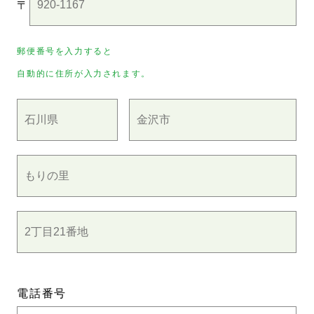
〒
郵便番号を入力すると
自動的に住所が入力されます。
電話番号