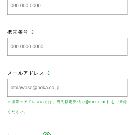
携帯番号
※
メールアドレス
※
※携帯のアドレスの方は、宛先指定受信で@noka.co.jpをご登録
ください。