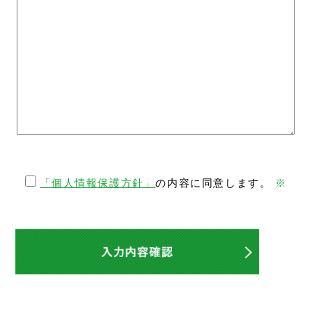
「個人情報保護方針」
の内容に同意します。
※