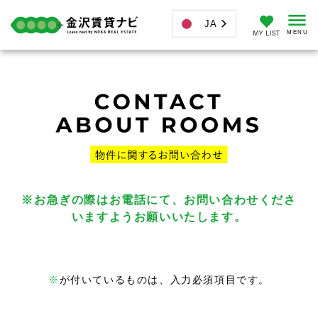
JA
※お急ぎの際はお電話にて、お問い合わせくださ
いますようお願いいたします。
※
が付いているものは、入力必須項目です。