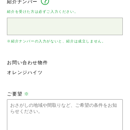
紹介ナンバー
紹介を受けた方は必ずご入力ください。
※紹介ナンバーの入力がないと、紹介は成立しません。
お問い合わせ物件
オレンジハイツ
ご要望
※