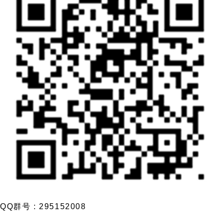
QQ群号 : 295152008