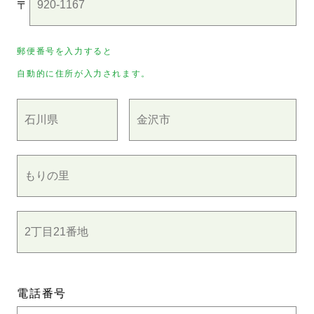
〒
郵便番号を入力すると
自動的に住所が入力されます。
電話番号