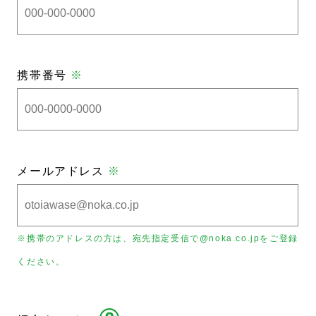
携帯番号
※
メールアドレス
※
※携帯のアドレスの方は、宛先指定受信で@noka.co.jpをご登録
ください。