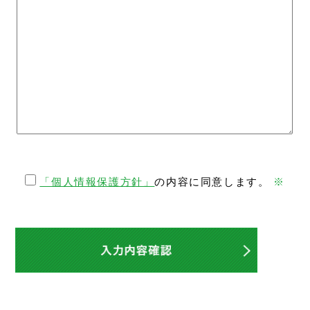
「個人情報保護方針」
の内容に同意します。
※