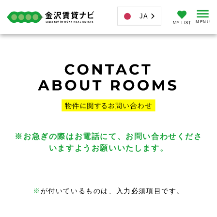
JA
※お急ぎの際はお電話にて、お問い合わせくださ
いますようお願いいたします。
※
が付いているものは、入力必須項目です。