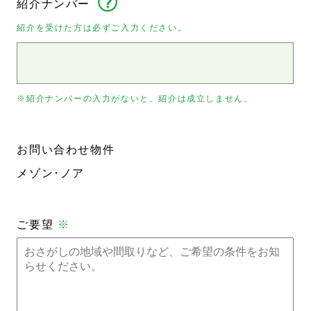
紹介ナンバー
紹介を受けた方は必ずご入力ください。
※紹介ナンバーの入力がないと、紹介は成立しません。
お問い合わせ物件
メゾン･ノア
ご要望
※