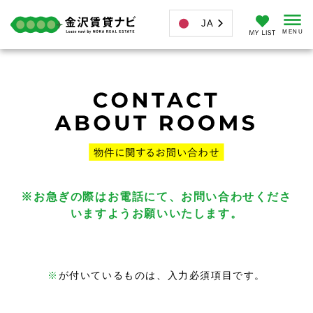
JA
※お急ぎの際はお電話にて、お問い合わせくださ
いますようお願いいたします。
※
が付いているものは、入力必須項目です。