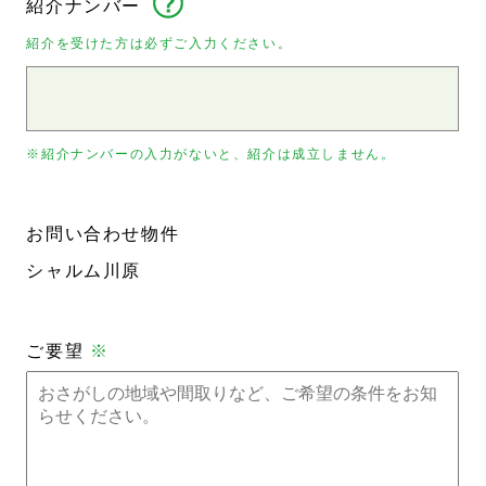
紹介ナンバー
紹介を受けた方は必ずご入力ください。
※紹介ナンバーの入力がないと、紹介は成立しません。
お問い合わせ物件
シャルム川原
ご要望
※