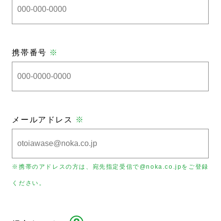
携帯番号
※
メールアドレス
※
※携帯のアドレスの方は、宛先指定受信で@noka.co.jpをご登録
ください。