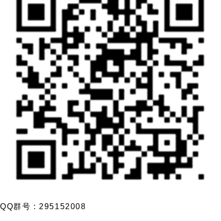
QQ群号 : 295152008