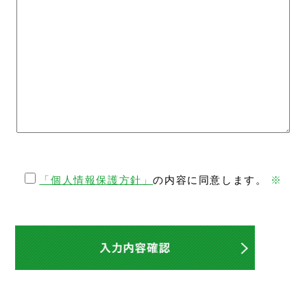
「個人情報保護方針」
の内容に同意します。
※