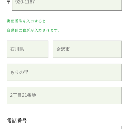
〒
郵便番号を入力すると
自動的に住所が入力されます。
電話番号