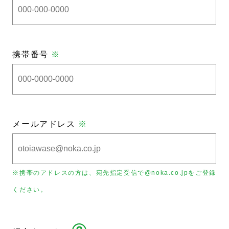
携帯番号
※
メールアドレス
※
※携帯のアドレスの方は、宛先指定受信で@noka.co.jpをご登録
ください。