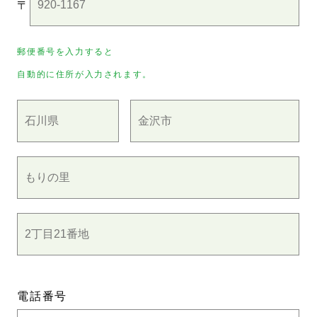
〒
郵便番号を入力すると
自動的に住所が入力されます。
電話番号