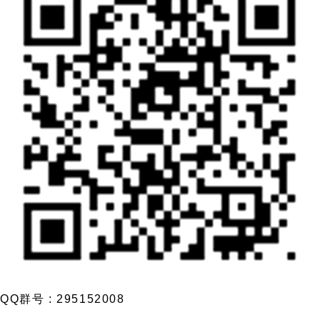
QQ群号 : 295152008