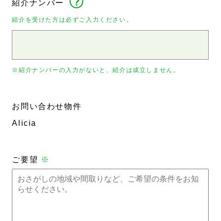
紹介ナンバー
紹介を受けた方は必ずご入力ください。
※紹介ナンバーの入力がないと、紹介は成立しません。
お問い合わせ物件
Alicia
ご要望
※