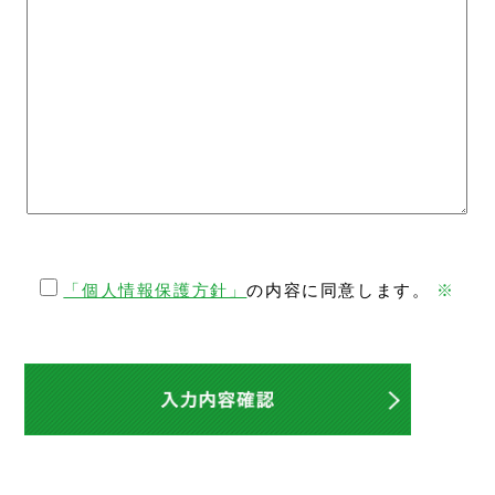
「個人情報保護方針」
の内容に同意します。
※