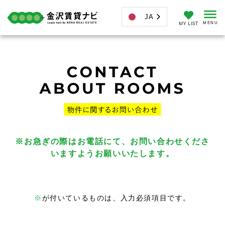
JA
※お急ぎの際はお電話にて、お問い合わせくださ
いますようお願いいたします。
※
が付いているものは、入力必須項目です。