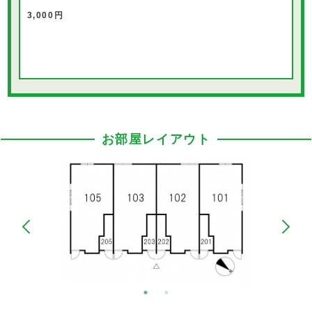
3,000円
お部屋レイアウト