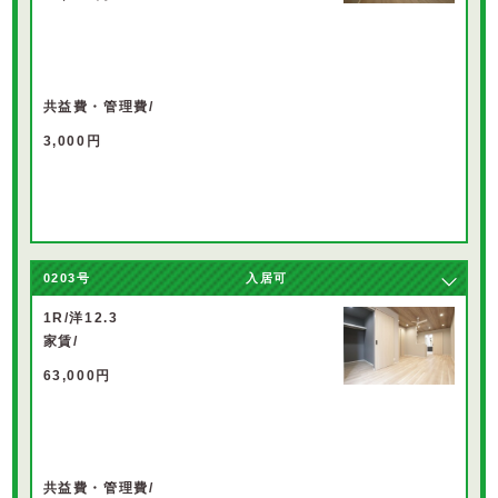
共益費・管理費/
3,000円
0203
号
入居可
1R/洋12.3
家賃/
63,000円
共益費・管理費/