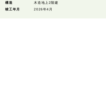
構造
木造地上2階建
竣工年月
2026年4月