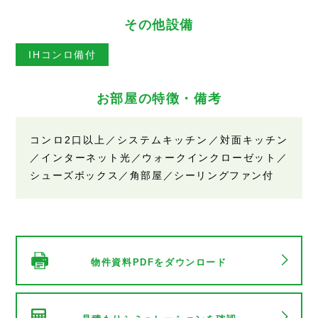
その他設備
IHコンロ備付
お部屋の特徴・備考
コンロ2口以上／システムキッチン／対面キッチン
／インターネット光／ウォークインクローゼット／
シューズボックス／角部屋／シーリングファン付
物件資料PDFをダウンロード