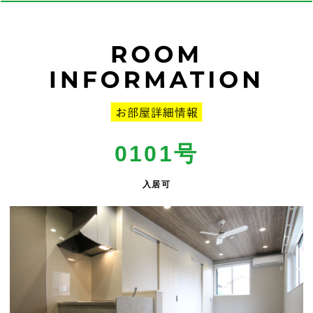
0101
号
入居可