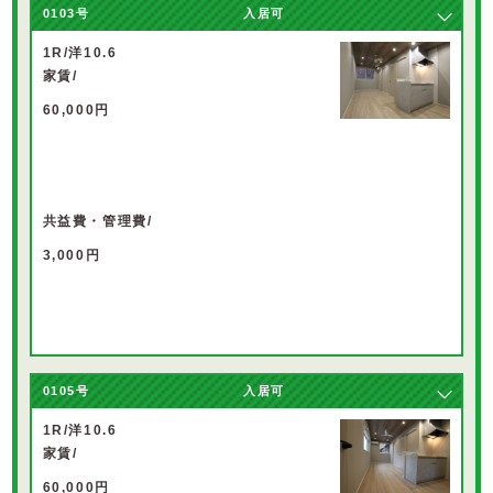
0103
号
入居可
1R/洋10.6
家賃/
60,000円
共益費・管理費/
3,000円
0105
号
入居可
1R/洋10.6
家賃/
60,000円