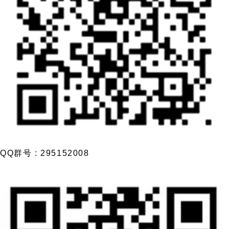
QQ群号 : 295152008