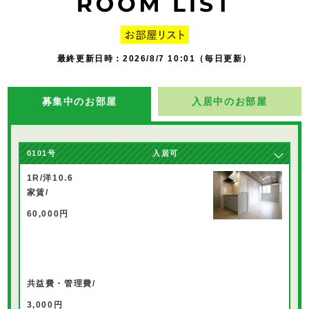
最終更新日時：2026/8/7 10:01（毎日更新）
募集中のお部屋
入居中のお部屋
0101
号
入居可
1R/洋10.6
家賃/
60,000円
共益費・管理費/
3,000円