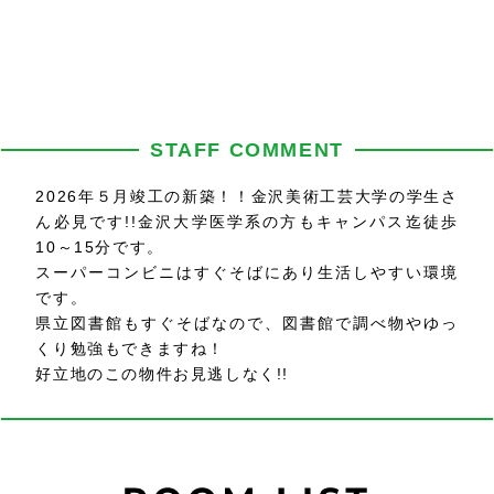
STAFF COMMENT
2026年５月竣工の新築！！金沢美術工芸大学の学生さ
ん必見です!!金沢大学医学系の方もキャンパス迄徒歩
10～15分です。
スーパーコンビニはすぐそばにあり生活しやすい環境
です。
県立図書館もすぐそばなので、図書館で調べ物やゆっ
くり勉強もできますね！
好立地のこの物件お見逃しなく!!