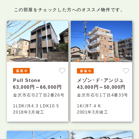
この部屋をチェックした方へのオススメ物件です。
Pull Stone
メゾン･ド･アンジュ
63,000円～66,000円
43,000円～50,000円
金沢市石引2丁目2番26号
金沢市石引1丁目4番33号
1LDK/洋4.3 LDK10.5
1K/洋7.4 K
2018年3月竣工
2001年3月竣工