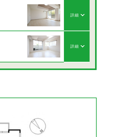
詳細
詳細