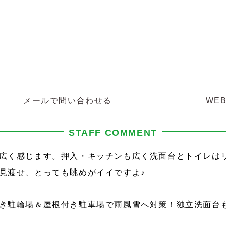
メールで問い合わせる
WE
STAFF COMMENT
広く感じます。押入・キッチンも広く洗面台とトイレは
見渡せ、とっても眺めがイイですよ♪
き駐輪場＆屋根付き駐車場で雨風雪へ対策！独立洗面台も