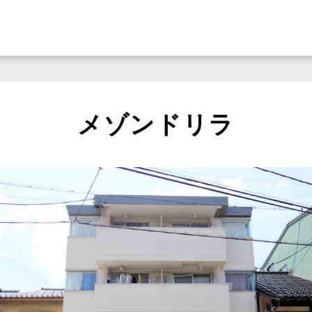
メゾンドリラ