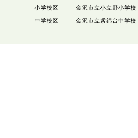
小学校区
金沢市立小立野小学校
中学校区
金沢市立紫錦台中学校