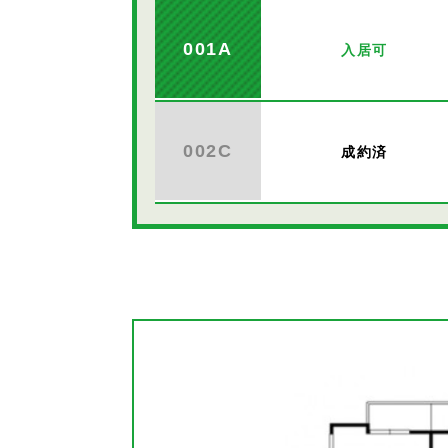
001A
入居可
002C
成約済