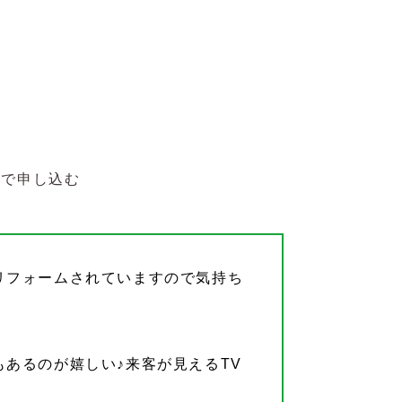
Bで申し込む
リフォームされていますので気持ち
あるのが嬉しい♪来客が見えるTV