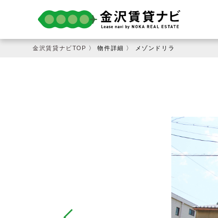
金沢賃貸ナビTOP
〉
物件詳細
〉
メゾンドリラ