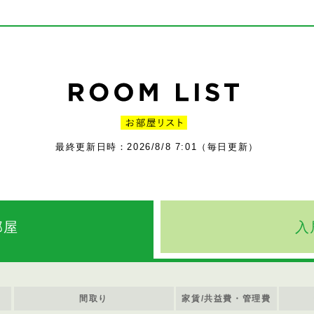
最終更新日時：2026/8/8 7:01（毎日更新）
部屋
入
間取り
家賃/共益費・管理費