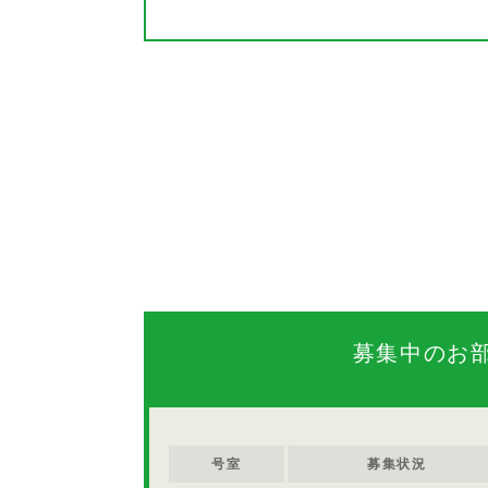
募集中のお
号室
募集状況