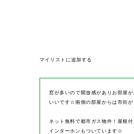
マイリストに追加する
窓が多いので開放感がありお部屋が
いいです☆南側の部屋からは市街が
ネット無料で都市ガス物件！屋根付
インターホンもついています☆