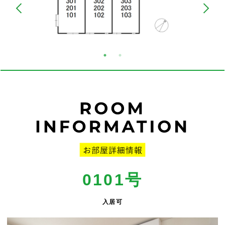
0101
号
入居可