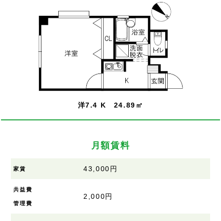
洋7.4 K 24.89㎡
月額賃料
43,000円
家賃
共益費
2,000円
管理費