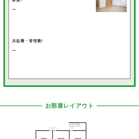
ー
共益費・管理費/
ー
お部屋レイアウト