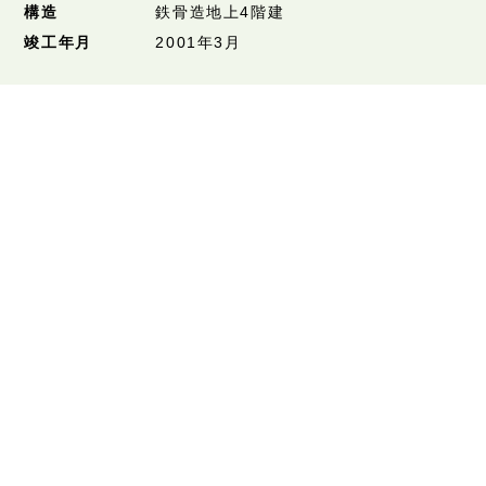
構造
鉄骨造地上4階建
竣工年月
2001年3月