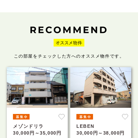
この部屋をチェックした方へのオススメ物件です。
メゾンドリラ
LEBEN
30,000円～35,000円
30,000円～38,000円