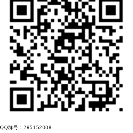
QQ群号 : 295152008