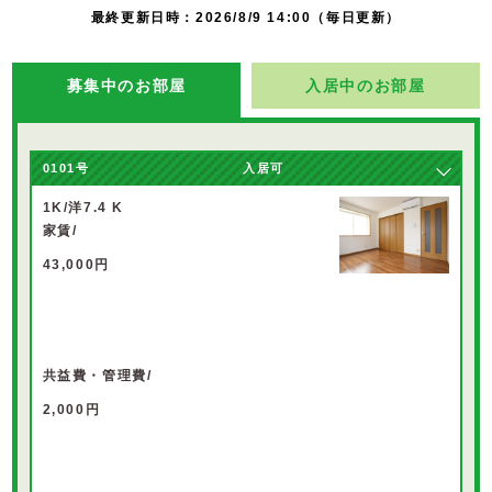
最終更新日時：2026/8/9 14:00（毎日更新）
募集中のお部屋
入居中のお部屋
0101
号
入居可
1K/洋7.4 K
家賃/
43,000円
共益費・管理費/
2,000円