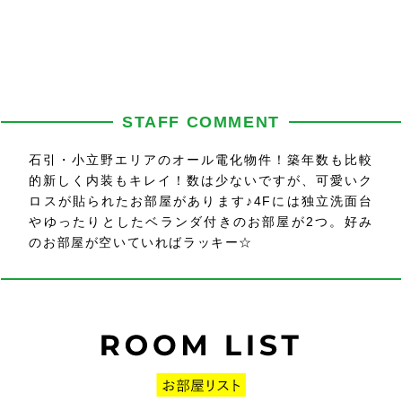
STAFF COMMENT
石引・小立野エリアのオール電化物件！築年数も比較
的新しく内装もキレイ！数は少ないですが、可愛いク
ロスが貼られたお部屋があります♪4Fには独立洗面台
やゆったりとしたベランダ付きのお部屋が2つ。好み
のお部屋が空いていればラッキー☆