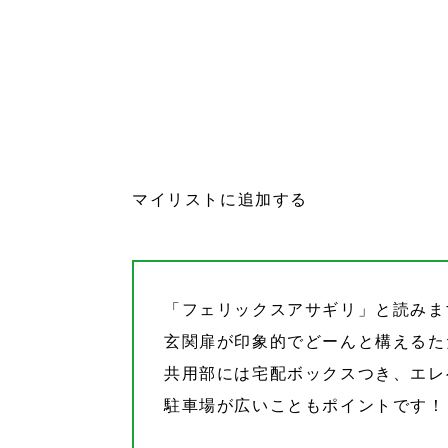
マイリストに追加する
「フェリックスアサギリ」と読みます
玄関扉が印象的でどーんと構えるた
共用部には宅配ボックスつき、エレ
駐車場が広いこともポイントです！