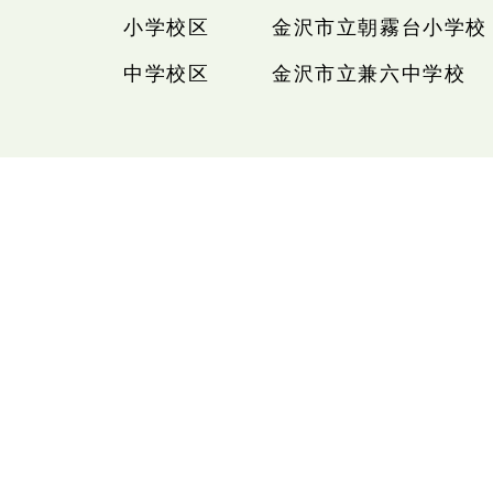
小学校区
金沢市立朝霧台小学校
中学校区
金沢市立兼六中学校