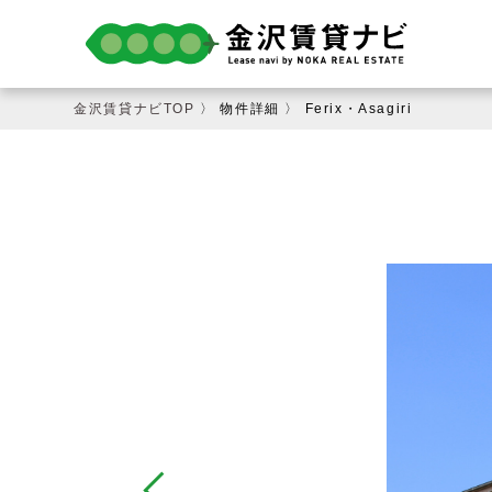
金沢賃貸ナビTOP
〉
物件詳細
〉
Ferix・Asagiri