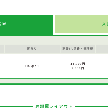
部屋
入
間取り
家賃/共益費・管理費
41,000円
1R/洋7.9
2,000円
お部屋レイアウト