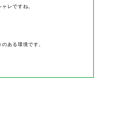
シャレですね。
きのある環境です。