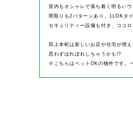
室内もオシャレで落ち着く明るいウ
間取りも2パターンあり、1LDKタ
セキュリティー設備も付き、ココロ
田上本町は新しいお店や住宅が増え
思わずほれぼれしちゃうかも!?
※こちらはペットOKの物件です。