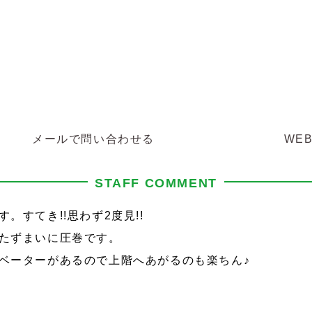
メールで問い合わせる
WE
STAFF COMMENT
。すてき!!思わず2度見!!
たずまいに圧巻です。
ベーターがあるので上階へあがるのも楽ちん♪