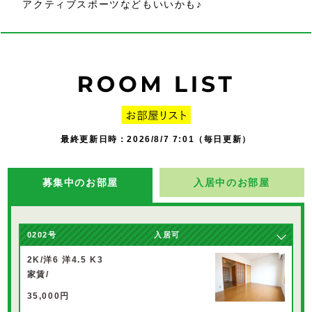
アクティブスポーツなどもいいかも♪
最終更新日時：2026/8/7 7:01（毎日更新）
募集中のお部屋
入居中のお部屋
0202
号
入居可
2K/洋6 洋4.5 K3
家賃/
35,000円