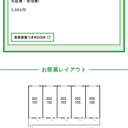
共益費・管理費/
3,000円
お部屋レイアウト