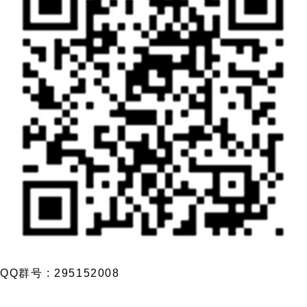
QQ群号 : 295152008