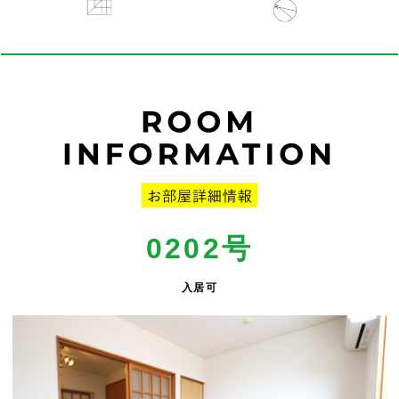
0202
号
入居可