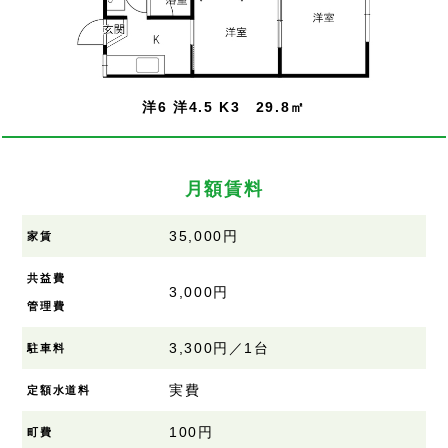
洋6 洋4.5 K3 29.8㎡
月額賃料
35,000円
家賃
共益費
3,000円
管理費
3,300円／1台
駐車料
実費
定額水道料
100円
町費