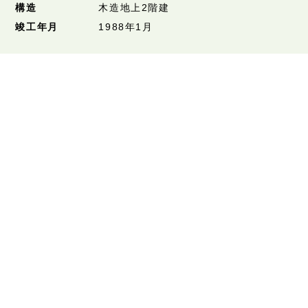
構造
木造地上2階建
竣工年月
1988年1月