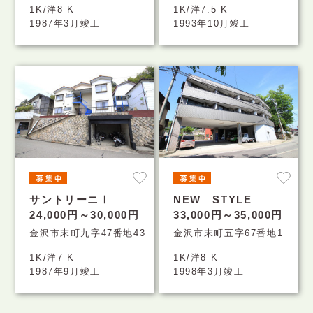
1K/洋8 K
1K/洋7.5 K
1987年3月竣工
1993年10月竣工
サントリーニⅠ
NEW STYLE
24,000円～30,000円
33,000円～35,000円
金沢市末町九字47番地43
金沢市末町五字67番地1
1K/洋7 K
1K/洋8 K
1987年9月竣工
1998年3月竣工