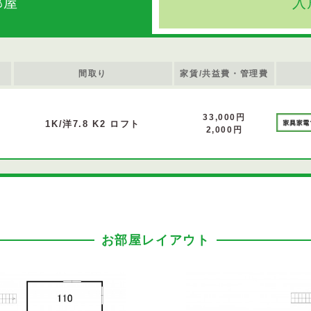
部屋
入
間取り
家賃/共益費・管理費
33,000円
1K/洋7.8 K2 ロフト
2,000円
お部屋レイアウト