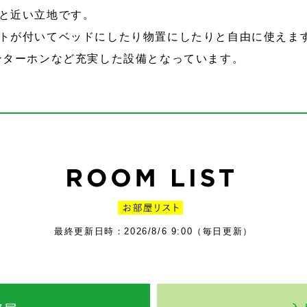
と近い立地です。
トが付いてベッドにしたり物置にしたりと自由に使えま
ンターホンなど充実した設備となっています。
最終更新日時：2026/8/6 9:00（毎日更新）