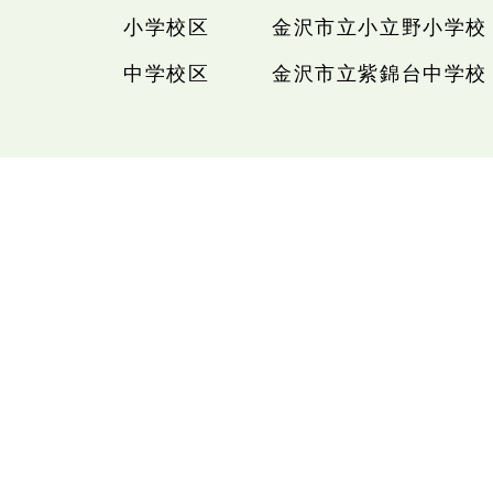
小学校区
金沢市立小立野小学校
中学校区
金沢市立紫錦台中学校