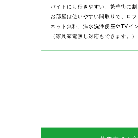
バイトにも行きやすい、繁華街に割
お部屋は使いやすい間取りで、ロフ
ネット無料、温水洗浄便座やTVイ
（家具家電無し対応もできます。）