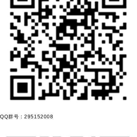
QQ群号 : 295152008