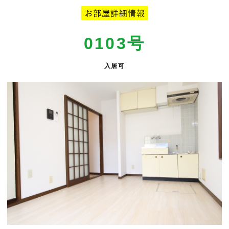
0103
号
入居可