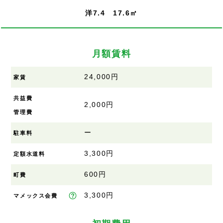
洋7.4 17.6㎡
月額賃料
24,000円
家賃
共益費
2,000円
管理費
ー
駐車料
3,300円
定額水道料
600円
町費
3,300円
マメックス会費