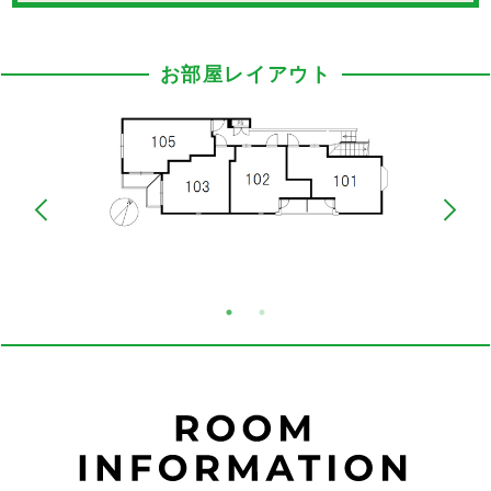
お部屋レイアウト