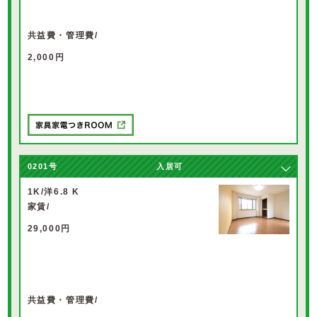
共益費・管理費/
2,000円
0201
号
入居可
1K/洋6.8 K
家賃/
29,000円
共益費・管理費/