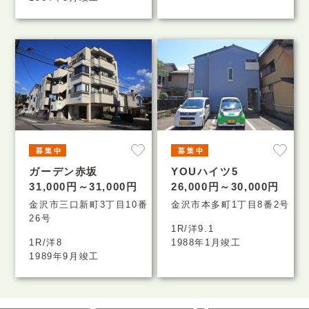
ガーデン赤坂
YOUハイツ5
31,000円～31,000円
26,000円～30,000円
金沢市三口新町3丁目10番
金沢市本多町1丁目8番2号
26号
1R/洋9.1
1R/洋8
1988年1月竣工
1989年9月竣工