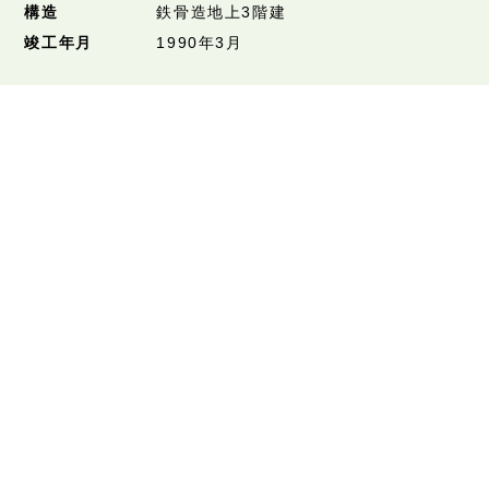
構造
鉄骨造地上3階建
竣工年月
1990年3月