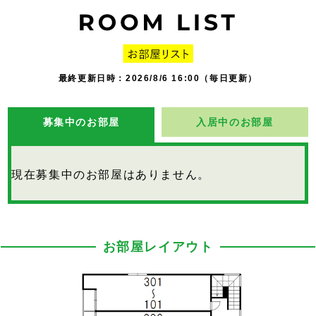
最終更新日時：2026/8/6 16:00（毎日更新）
募集中のお部屋
入居中のお部屋
現在募集中のお部屋はありません。
お部屋レイアウト