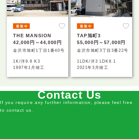
THE MANSION
TAP旭町3
42,000円～44,000円
55,000円～57,000円
金沢市旭町1丁目1番40号
金沢市旭町3丁目3番22号
1K/洋9.8 K3
1LDK/洋3 LDK8.1
1997年1月竣工
2021年3月竣工
Contact Us
If you require any further information, please feel free
to contact us.