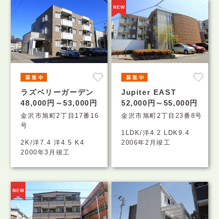
ラズベリーガーデン
Jupiter EAST
48,000円～53,000円
52,000円～55,000円
金沢市旭町2丁目17番16
金沢市旭町2丁目23番8号
号
1LDK/洋4.2 LDK9.4
2K/洋7.4 洋4.5 K4
2006年2月竣工
2000年3月竣工