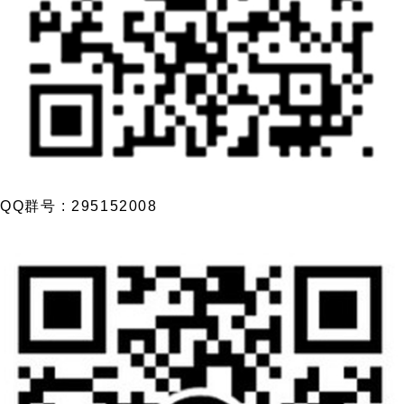
QQ群号 : 295152008