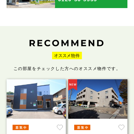
この部屋をチェックした方へのオススメ物件です。