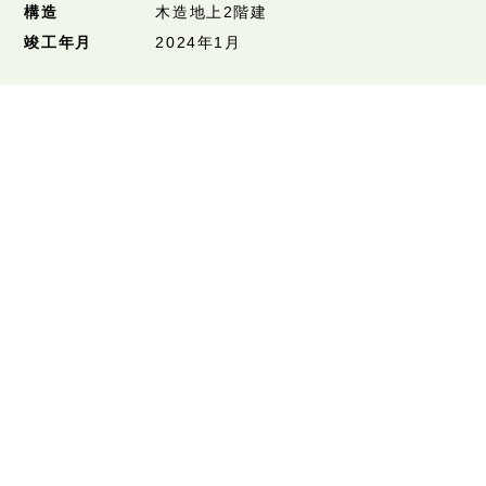
構造
木造地上2階建
竣工年月
2024年1月