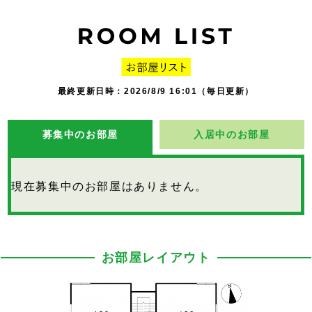
最終更新日時：2026/8/9 16:01（毎日更新）
募集中のお部屋
入居中のお部屋
現在募集中のお部屋はありません。
お部屋レイアウト