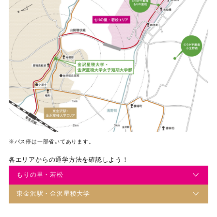
※バス停は一部省いてあります。
各エリアからの通学方法を確認しよう！
もりの里・若松
東金沢駅・金沢星稜大学