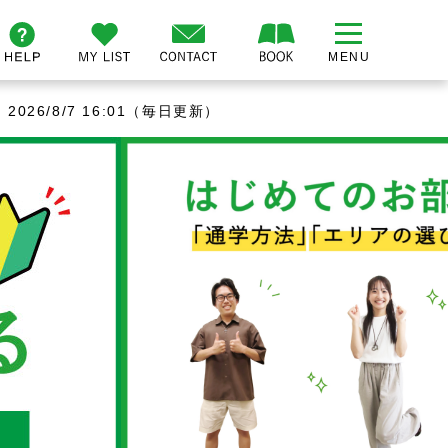
026/8/7 16:01（毎日更新）