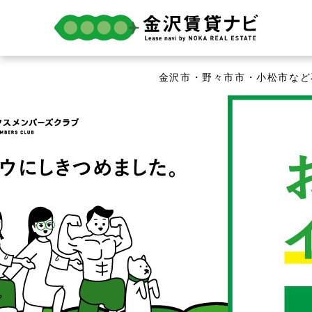
金沢市・野々市市・小松市な