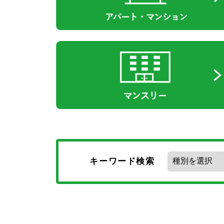
キーワード検索