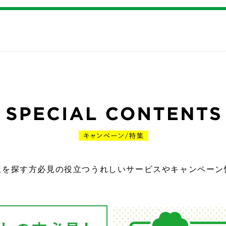
屋を探す方必見の役立つうれしいサービスやキャンペーン