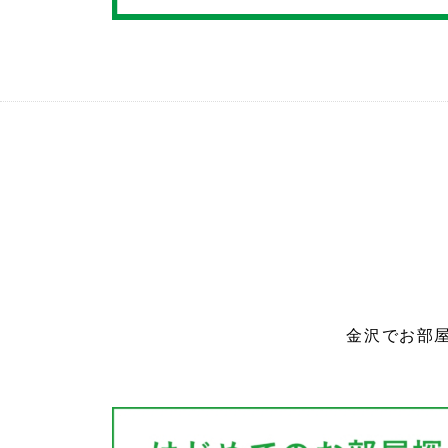
金沢でお部