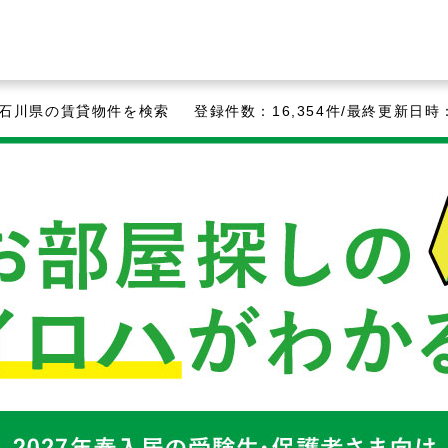
ど石川県の賃貸物件を検索
登録件数：16,354件/最終更新日時：2