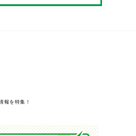
情報を特集！