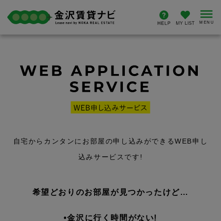
自宅からカンタンにお部屋の申し込みができるWEB申し
込みサービスです!
希望どおりのお部屋が見つかったけど…
•金沢に行く時間がない!