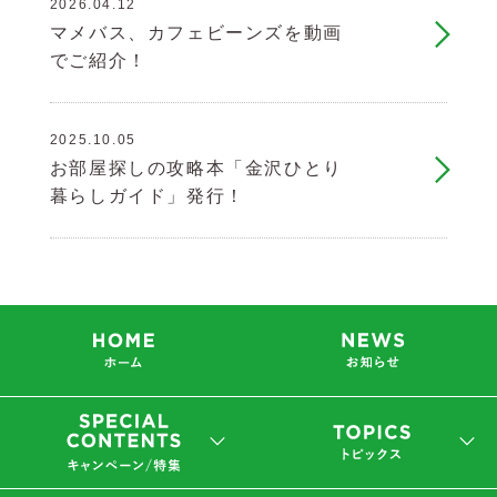
2026.04.12
マメバス、カフェビーンズを動画
でご紹介！
2025.10.05
お部屋探しの攻略本「金沢ひとり
暮らしガイド」発行！