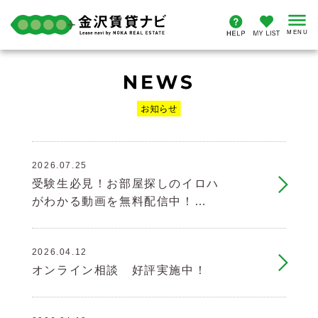
2026.07.25
受験生必見！お部屋探しのイロハ
がわかる動画を無料配信中！…
2026.04.12
オンライン相談 好評実施中！