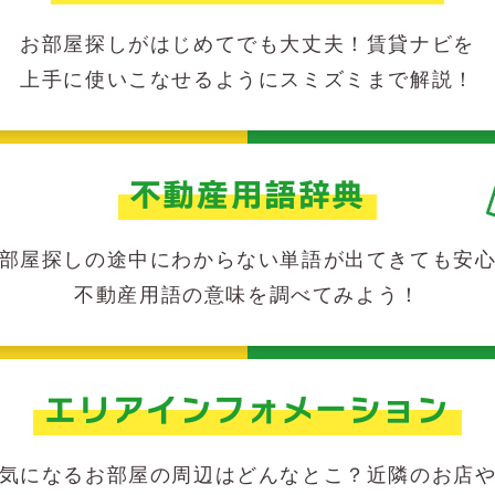
お部屋探しがはじめてでも大丈夫！賃貸ナビを
上手に使いこなせるようにスミズミまで解説！
不動産用語辞典
部屋探しの途中にわからない単語が出てきても安
不動産用語の意味を調べてみよう！
エリアインフォメーション
気になるお部屋の周辺はどんなとこ？近隣のお店