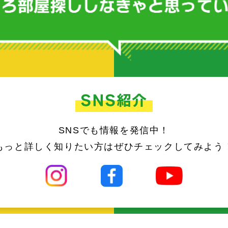
SNS紹介
SNSでも情報を発信中！
もっと詳しく知りたい方はぜひチェックしてみよう