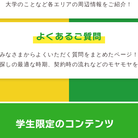
大学のことなど各エリアの周辺情報をご紹介！
よくあるご質問
みなさまからよくいただく質問をまとめたページ
探しの最適な時期、契約時の流れなどのモヤモヤ