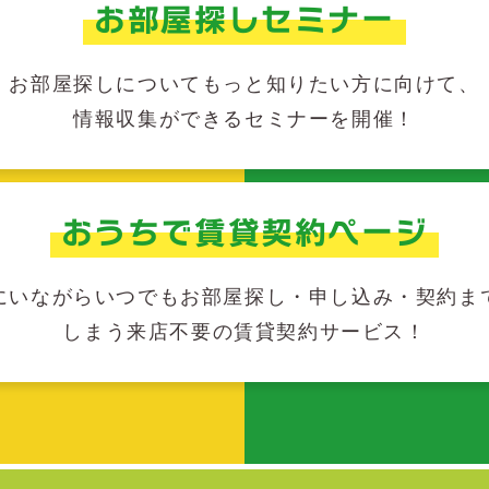
お部屋探しセミナー
お部屋探しについてもっと知りたい方に向けて、
情報収集ができるセミナーを開催！
おうちで賃貸契約ページ
にいながらいつでもお部屋探し・申し込み・契約ま
しまう来店不要の賃貸契約サービス！