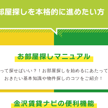
お部屋探しマニュアル
って探せばいい？！お部屋探しを始めるにあたっ
おきたい基本知識や物件探しのコツをご紹介！
金沢賃貸ナビの便利機能