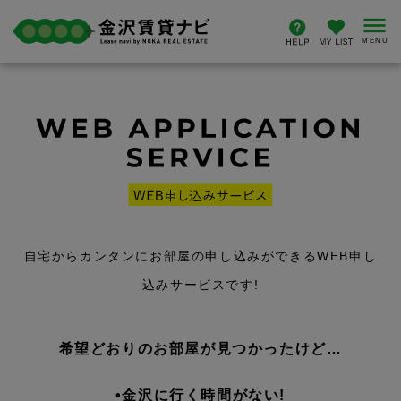
自宅からカンタンにお部屋の申し込みができるWEB申し
込みサービスです!
希望どおりのお部屋が見つかったけど…
•金沢に行く時間がない!