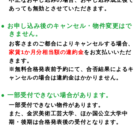
不正なお申し込みの場合、お申し込み成立後で
あっても無効とさせていただきます。
● お申し込み後のキャンセル・物件変更はで
きません。
お客さまのご都合によりキャンセルする場合、
家賃1か月分相当額の違約金
をお支払いいただ
きます。
※無料合格発表前予約にて、合否結果によるキ
ャンセルの場合は違約金はかかりません。
● 一部受付できない場合があります。
一部受付できない物件があります。
また、金沢美術工芸大学、ほか国公立大学中
期・後期は合格発表後の受付となります。