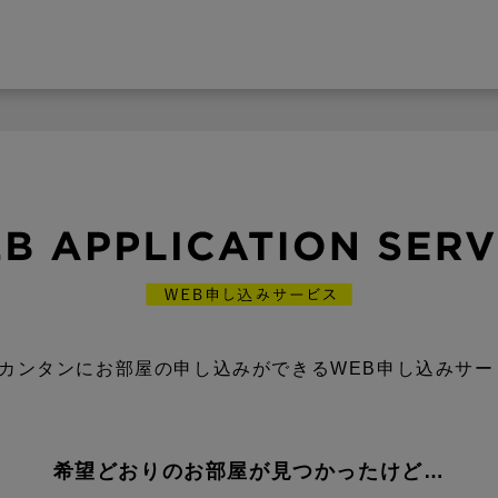
カンタンにお部屋の申し込みができるWEB申し込みサー
希望どおりのお部屋が見つかったけど…