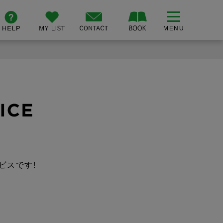
ビスです!