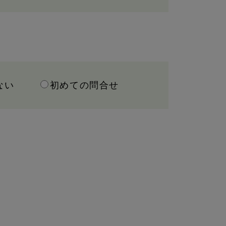
ない
初めての問合せ