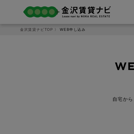
金沢賃貸ナビTOP
〉 WEB申し込み
自宅から