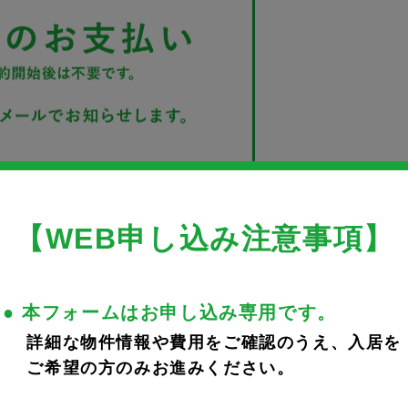
【WEB申し込み注意事項】
● 本フォームはお申し込み専用です。
詳細な物件情報や費用をご確認のうえ、入居を
ご希望の方のみお進みください。