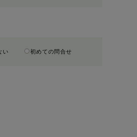
ない
初めての問合せ