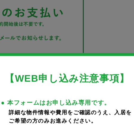
【WEB申し込み注意事項】
● 本フォームはお申し込み専用です。
詳細な物件情報や費用をご確認のうえ、入居を
ご希望の方のみお進みください。