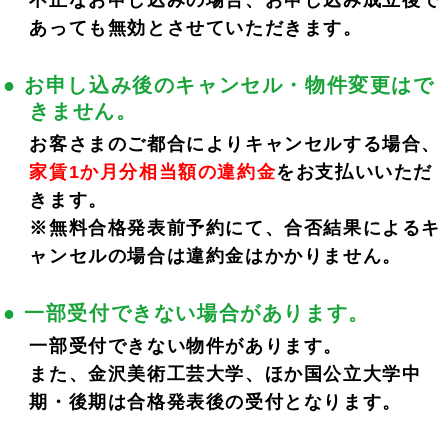
不正なお申し込みの場合、お申し込み成立後で
あっても無効とさせていただきます。
● お申し込み後のキャンセル・物件変更はで
きません。
お客さまのご都合によりキャンセルする場合、
家賃1か月分相当額の違約金
をお支払いいただ
きます。
※無料合格発表前予約にて、合否結果によるキ
ャンセルの場合は違約金はかかりません。
● 一部受付できない場合があります。
一部受付できない物件があります。
また、金沢美術工芸大学、ほか国公立大学中
期・後期は合格発表後の受付となります。