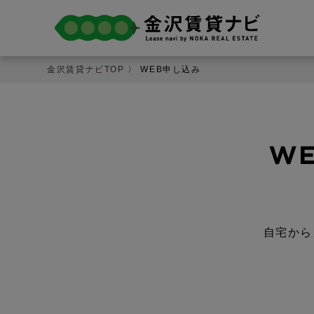
金沢賃貸ナビTOP
〉 WEB申し込み
自宅から