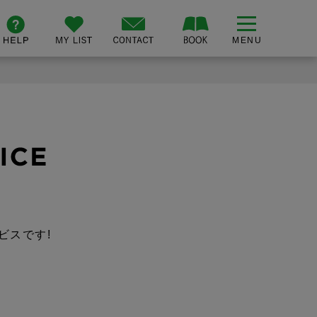
ビスです!