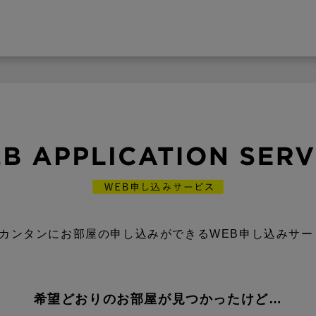
カンタンにお部屋の申し込みができるWEB申し込みサー
希望どおりのお部屋が見つかったけど…