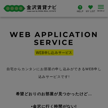
自宅からカンタンにお部屋の申し込みができるWEB申し
込みサービスです!
希望どおりのお部屋が見つかったけど…
•金沢に行く時間がない!