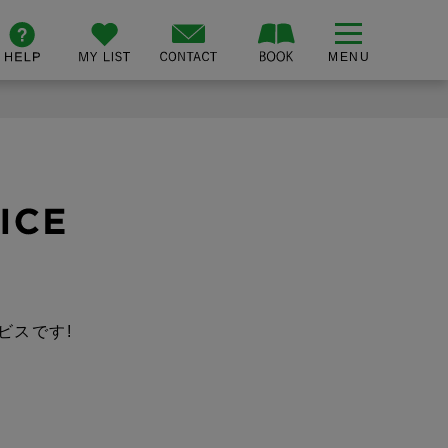
ビスです!