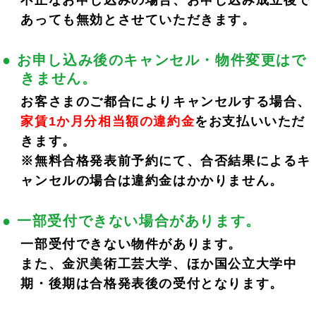
不正なお申し込みの場合、お申し込み成立後で
あっても無効とさせていただきます。
● お申し込み後のキャンセル・物件変更はで
きません。
お客さまのご都合によりキャンセルする場合、
家賃1か月分相当額の違約金
をお支払いいただ
きます。
※無料合格発表前予約にて、合否結果によるキ
ャンセルの場合は違約金はかかりません。
● 一部受付できない場合があります。
一部受付できない物件があります。
また、金沢美術工芸大学、ほか国公立大学中
期・後期は合格発表後の受付となります。