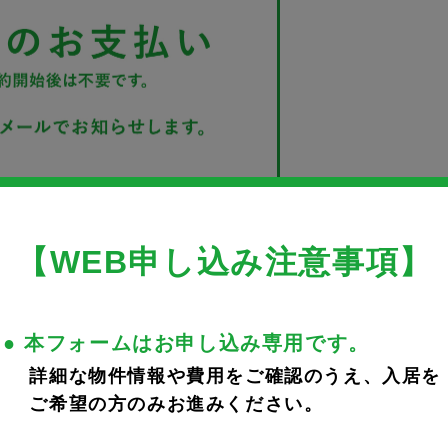
【WEB申し込み注意事項】
● 本フォームはお申し込み専用です。
詳細な物件情報や費用をご確認のうえ、入居を
ご希望の方のみお進みください。