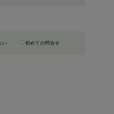
ない
初めての問合せ