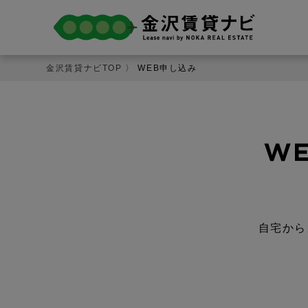
金沢賃貸ナビTOP
〉 WEB申し込み
自宅から