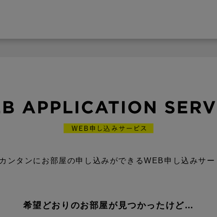
カンタンにお部屋の申し込みができるWEB申し込みサー
希望どおりのお部屋が見つかったけど…