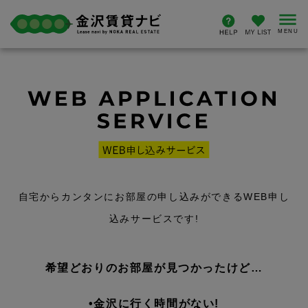
自宅からカンタンにお部屋の申し込みができるWEB申し
込みサービスです!
希望どおりのお部屋が見つかったけど…
•金沢に行く時間がない!