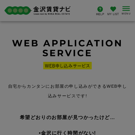
自宅からカンタンにお部屋の申し込みができるWEB申し
込みサービスです!
希望どおりのお部屋が見つかったけど…
•金沢に行く時間がない!