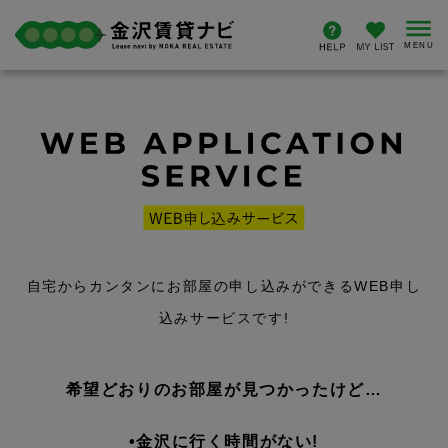
自宅からカンタンにお部屋の申し込みができるWEB申し
込みサービスです!
希望どおりのお部屋が見つかったけど…
•金沢に行く時間がない!