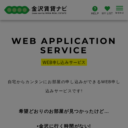
自宅からカンタンにお部屋の申し込みができるWEB申し
込みサービスです!
希望どおりのお部屋が見つかったけど…
•金沢に行く時間がない!