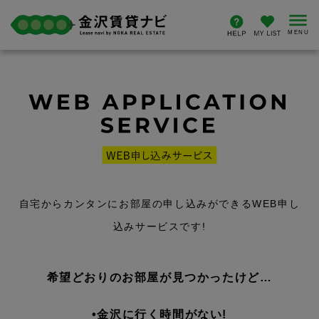
自宅からカンタンにお部屋の申し込みができるWEB申し
込みサービスです!
希望どおりのお部屋が見つかったけど…
•金沢に行く時間がない!