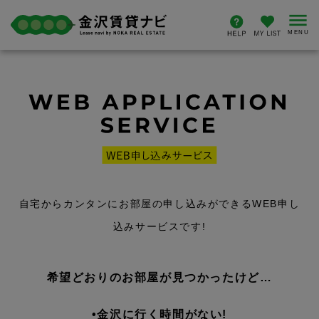
自宅からカンタンにお部屋の申し込みができるWEB申し
込みサービスです!
希望どおりのお部屋が見つかったけど…
•金沢に行く時間がない!