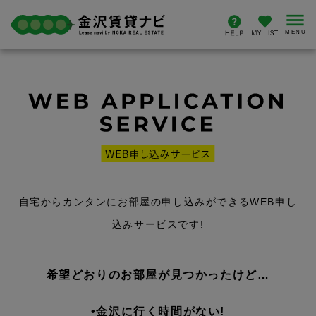
自宅からカンタンにお部屋の申し込みができるWEB申し
込みサービスです!
希望どおりのお部屋が見つかったけど…
•金沢に行く時間がない!