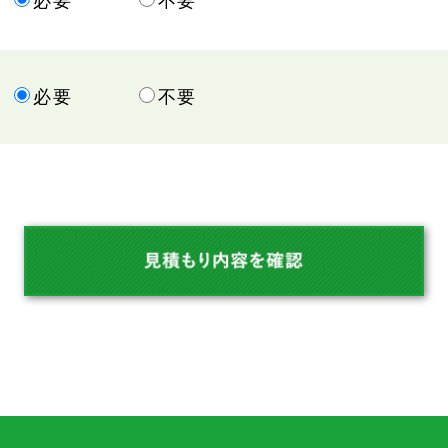
必要
不要
必要
不要