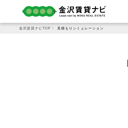
金沢賃貸ナビTOP
〉 見積もりシミュレーション