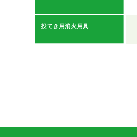
投てき用消火用具