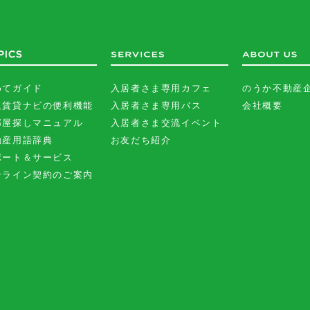
めてガイド
入居者さま専用カフェ
のうか不動産
沢賃貸ナビの便利機能
入居者さま専用バス
会社概要
部屋探しマニュアル
入居者さま交流イベント
動産用語辞典
お友だち紹介
ポート＆サービス
ンライン契約のご案内