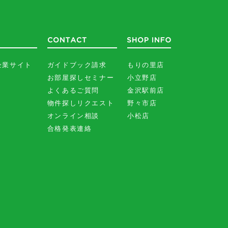
企業サイト
ガイドブック請求
もりの里店
お部屋探しセミナー
小立野店
よくあるご質問
金沢駅前店
物件探しリクエスト
野々市店
オンライン相談
小松店
合格発表連絡