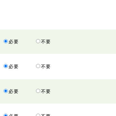
必要
不要
必要
不要
必要
不要