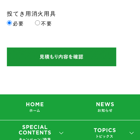
投てき用消火用具
必要
不要