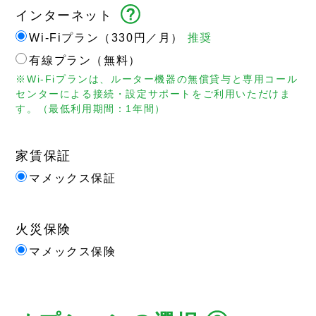
インターネット
Wi-Fiプラン（330円／月）
推奨
有線プラン（無料）
※Wi-Fiプランは、ルーター機器の無償貸与と専用コール
センターによる接続・設定サポートをご利用いただけま
す。（最低利用期間：1年間）
家賃保証
マメックス保証
火災保険
マメックス保険