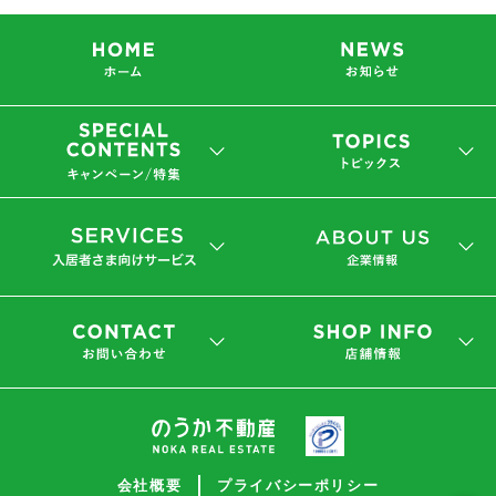
会社概要
プライバシーポリシー