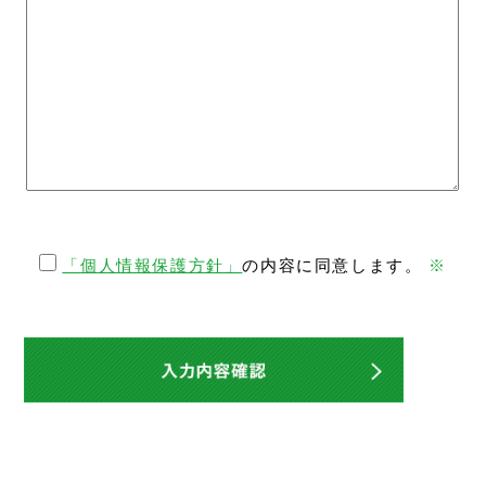
「個人情報保護方針」
の内容に同意します。
※