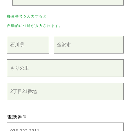
郵便番号を入力すると
自動的に住所が入力されます。
電話番号