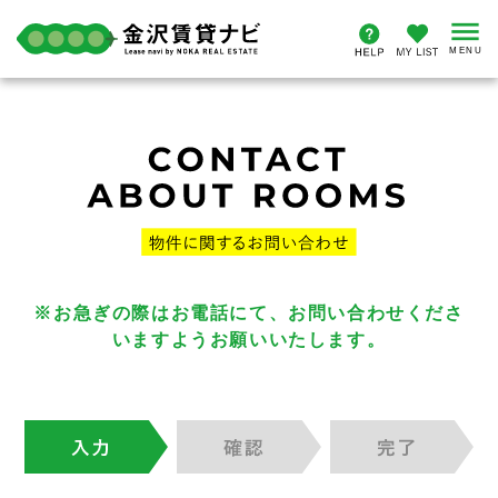
※お急ぎの際はお電話にて、お問い合わせくださ
いますようお願いいたします。