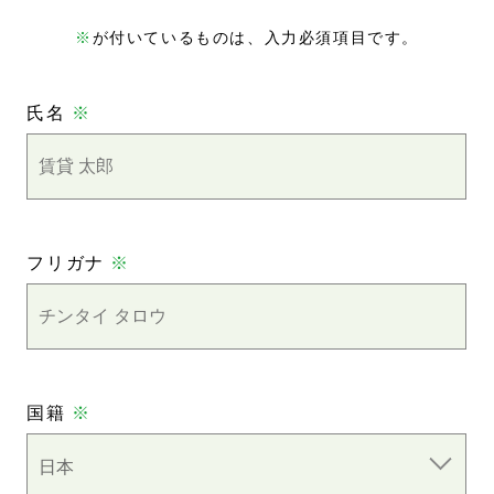
※
が付いているものは、入力必須項目です。
氏名
※
フリガナ
※
国籍
※