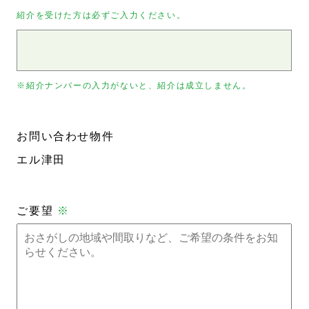
紹介を受けた方は必ずご入力ください。
※紹介ナンバーの入力がないと、紹介は成立しません。
お問い合わせ物件
エル津田
ご要望
※