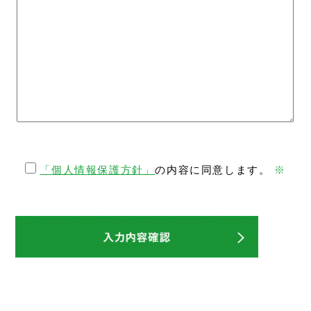
「個人情報保護方針」
の内容に同意します。
※