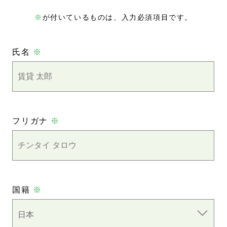
※
が付いているものは、入力必須項目です。
氏名
※
フリガナ
※
国籍
※