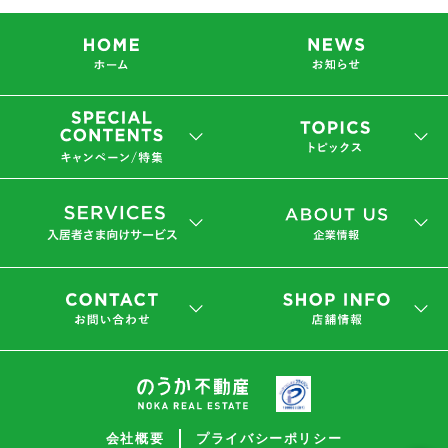
会社概要
プライバシーポリシー