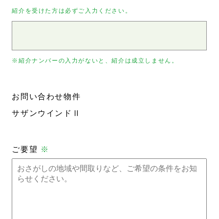
紹介を受けた方は必ずご入力ください。
※紹介ナンバーの入力がないと、紹介は成立しません。
お問い合わせ物件
サザンウインドⅡ
ご要望
※