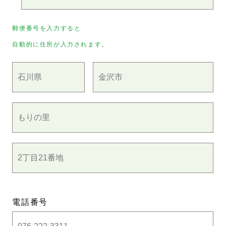
郵便番号を入力すると
自動的に住所が入力されます。
電話番号