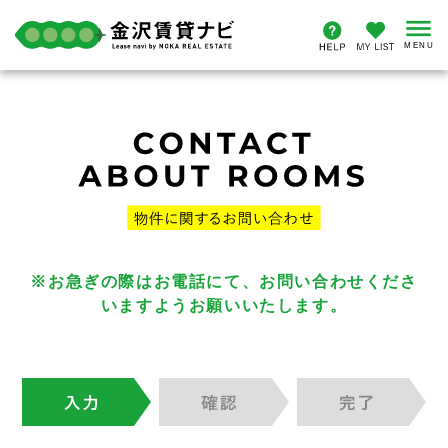
※お急ぎの際はお電話にて、お問い合わせくださ
いますようお願いいたします。