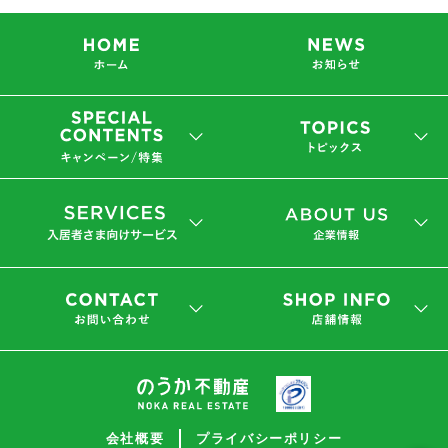
会社概要
プライバシーポリシー