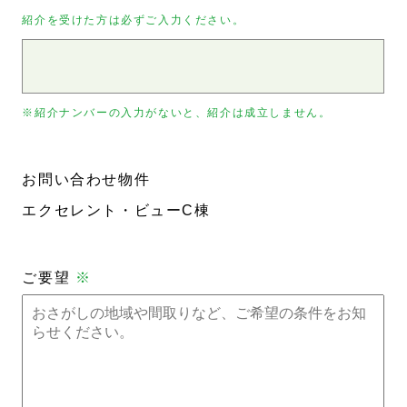
紹介を受けた方は必ずご入力ください。
※紹介ナンバーの入力がないと、紹介は成立しません。
お問い合わせ物件
エクセレント・ビューC棟
ご要望
※