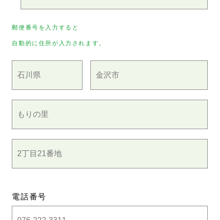
郵便番号を入力すると
自動的に住所が入力されます。
電話番号