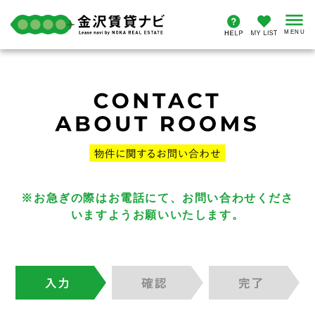
※お急ぎの際はお電話にて、お問い合わせくださ
いますようお願いいたします。