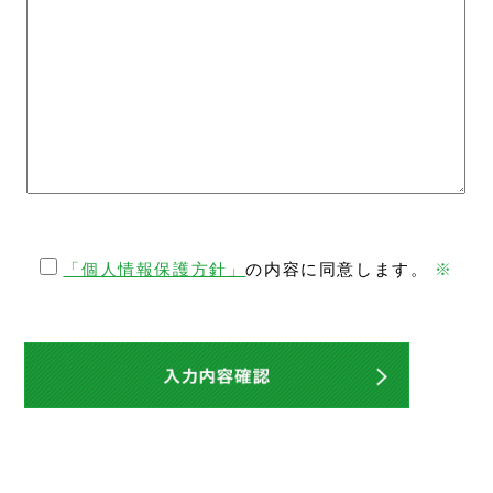
「個人情報保護方針」
の内容に同意します。
※