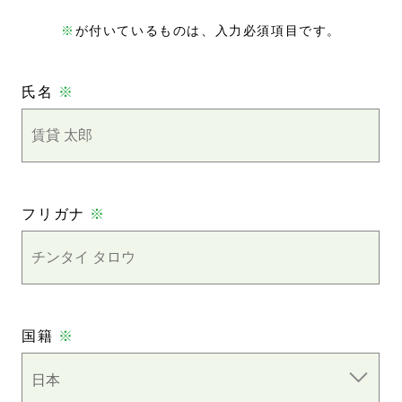
※
が付いているものは、入力必須項目です。
氏名
※
フリガナ
※
国籍
※