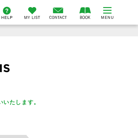
いいたします。