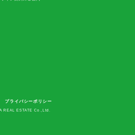
プライバシーポリシー
A REAL ESTATE Co.,Ltd.