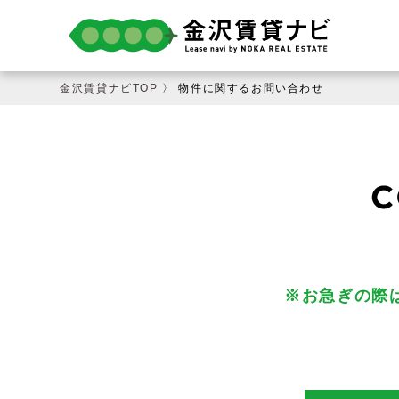
金沢賃貸ナビTOP
〉 物件に関するお問い合わせ
※お急ぎの際