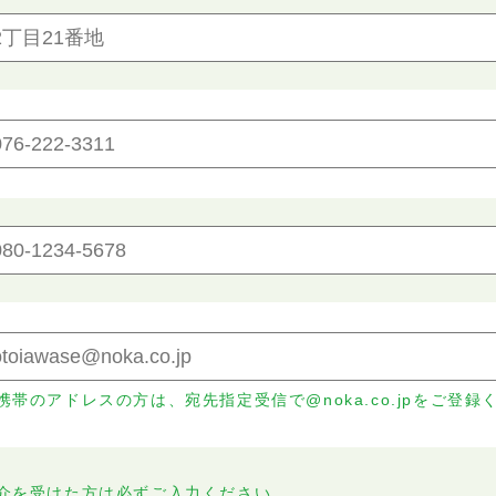
携帯のアドレスの方は、宛先指定受信で@noka.co.jpをご登録
介を受けた方は必ずご入力ください。