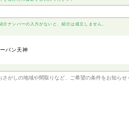
紹介ナンバーの入力がないと、紹介は成立しません。
ーバン天神