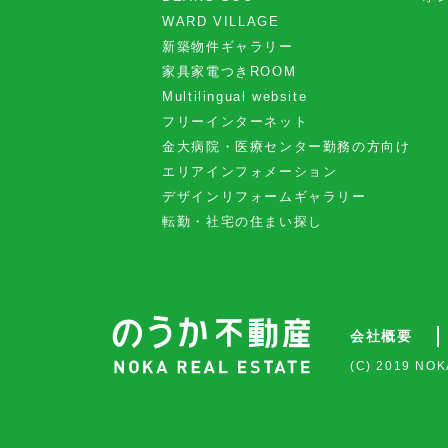
WARD VILLAGE
新築物件ギャラリー
家具家電つきROOM
Multilingual website
フリーインターネット
金大病院・医療センター勤務の方向け
エリアインフォメーション
デザインリフォームギャラリー
転勤・社宅の住まい探し
会社概要
(C) 2019 NOK