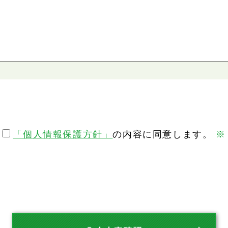
「個人情報保護方針」
の内容に同意します。
※