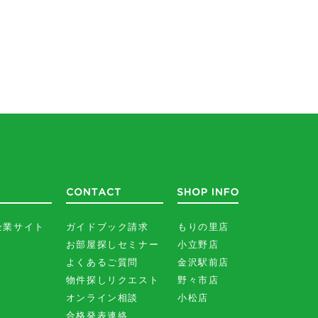
企業サイト
ガイドブック請求
もりの里店
お部屋探しセミナー
小立野店
よくあるご質問
金沢駅前店
物件探しリクエスト
野々市店
オンライン相談
小松店
合格発表連絡