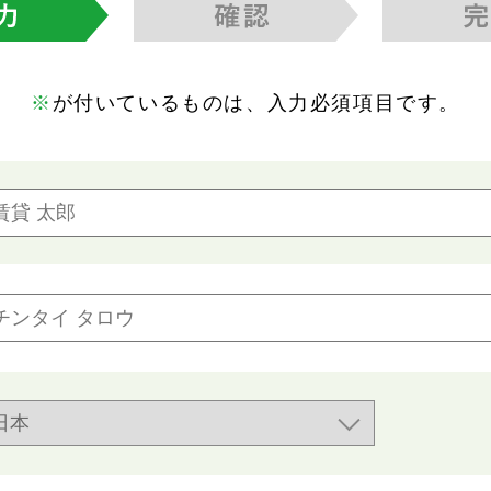
※
が付いているものは、入力必須項目です。