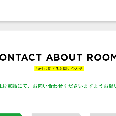
はお電話にて、お問い合わせくださいますようお願