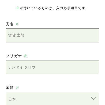
※
が付いているものは、入力必須項目です。
氏名
※
フリガナ
※
国籍
※