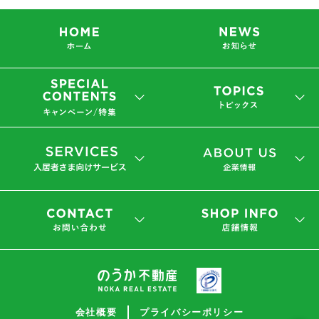
会社概要
プライバシーポリシー