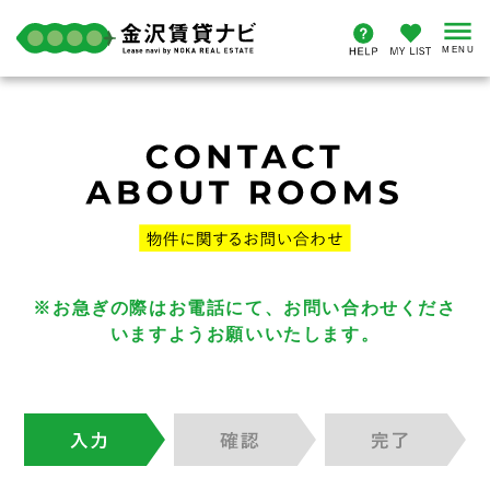
※お急ぎの際はお電話にて、お問い合わせくださ
いますようお願いいたします。