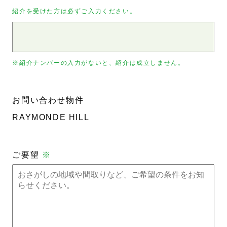
紹介を受けた方は必ずご入力ください。
※紹介ナンバーの入力がないと、紹介は成立しません。
お問い合わせ物件
RAYMONDE HILL
ご要望
※