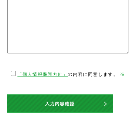
「個人情報保護方針」
の内容に同意します。
※