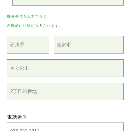
郵便番号を入力すると
自動的に住所が入力されます。
電話番号