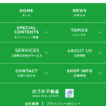
会社概要
プライバシーポリシー