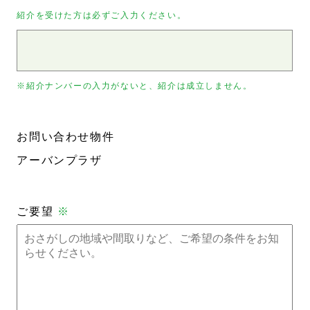
紹介を受けた方は必ずご入力ください。
※紹介ナンバーの入力がないと、紹介は成立しません。
お問い合わせ物件
アーバンプラザ
ご要望
※