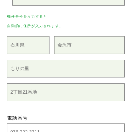
郵便番号を入力すると
自動的に住所が入力されます。
電話番号