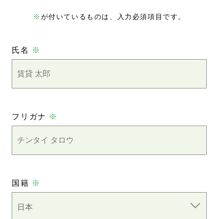
※
が付いているものは、入力必須項目です。
氏名
※
フリガナ
※
国籍
※