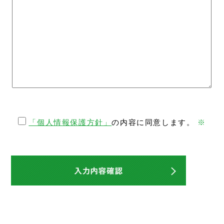
「個人情報保護方針」
の内容に同意します。
※