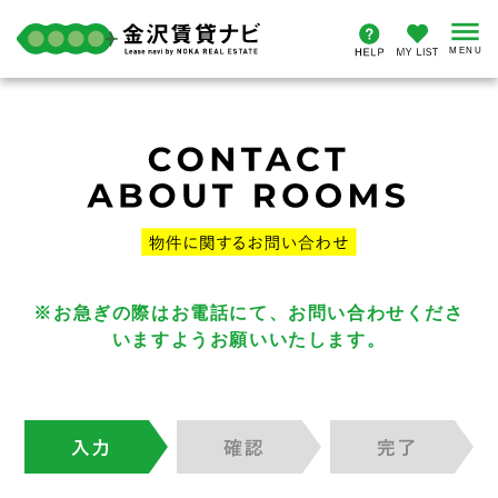
※お急ぎの際はお電話にて、お問い合わせくださ
いますようお願いいたします。