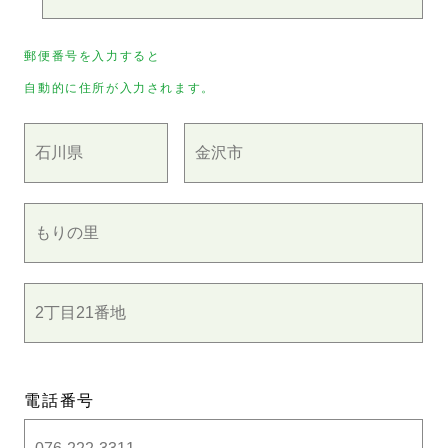
郵便番号を入力すると
自動的に住所が入力されます。
電話番号