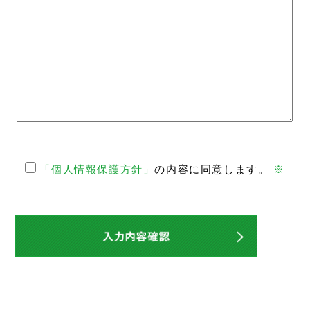
「個人情報保護方針」
の内容に同意します。
※