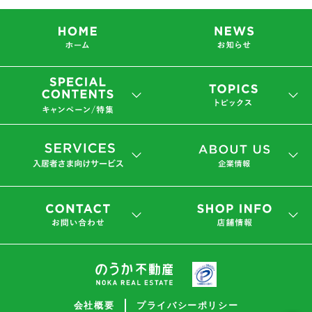
会社概要
プライバシーポリシー