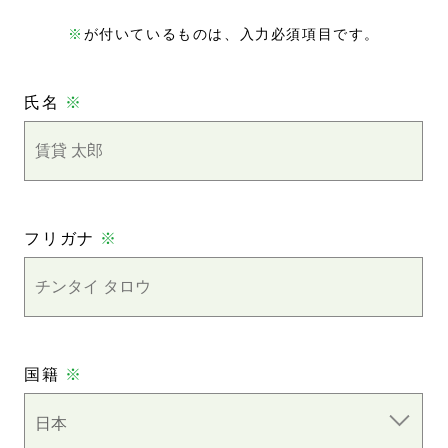
※
が付いているものは、入力必須項目です。
氏名
※
フリガナ
※
国籍
※