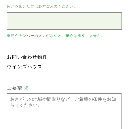
紹介を受けた方は必ずご入力ください。
※紹介ナンバーの入力がないと、紹介は成立しません。
お問い合わせ物件
ウインズハウス
ご要望
※